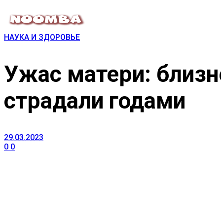
НАУКА И ЗДОРОВЬЕ
Ужас матери: близн
страдали годами
29.03.2023
0
0