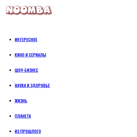
ИНТЕРЕСНОЕ
КИНО И СЕРИАЛЫ
ШОУ-БИЗНЕС
НАУКА И ЗДОРОВЬЕ
ЖИЗНЬ
ПЛАНЕТА
ИЗ ПРОШЛОГО