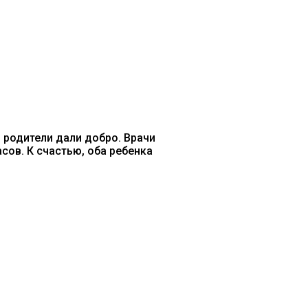
 родители дали добро. Врачи
сов. К счастью, оба ребенка