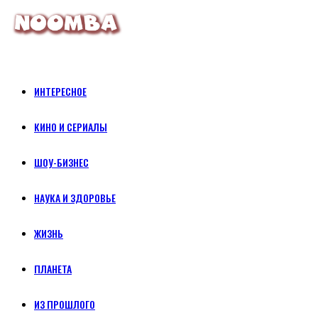
ИНТЕРЕСНОЕ
КИНО И СЕРИАЛЫ
ШОУ-БИЗНЕС
НАУКА И ЗДОРОВЬЕ
ЖИЗНЬ
ПЛАНЕТА
ИЗ ПРОШЛОГО