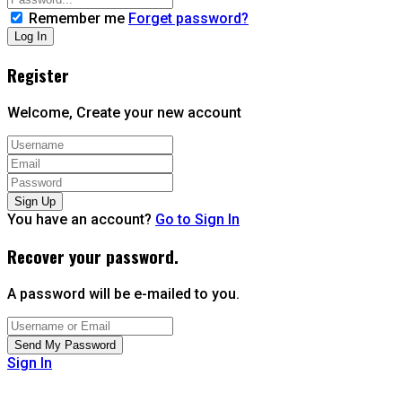
Remember me
Forget password?
Register
Welcome, Create your new account
You have an account?
Go to Sign In
Recover your password.
A password will be e-mailed to you.
Sign In