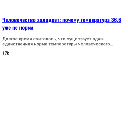
Человечество холодеет: почему температура 36,6
уже не норма
Долгое время считалось, что существует одна-
единственная норма температуры человеческого…
17k