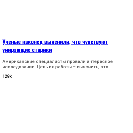
Ученые наконец выяснили, что чувствуют
умирающие старики
Американские специалисты провели интересное
исследование. Цель их работы – выяснить, что…
128k