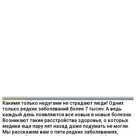
Какими только недугами не страдают люди! Одних
только редких заболеваний более 7 тысяч. А ведь
каждый день появляются все новые и новые болезни.
Возникают такие расстройства здоровья, о которых
медики еще пару лет назад даже подумать не могли.
Мы расскажем вам о пяти редких заболеваниях,