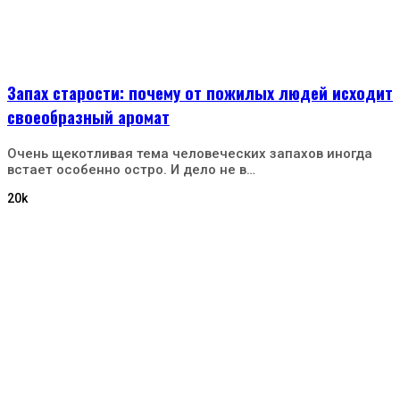
Запах старости: почему от пожилых людей исходит
своеобразный аромат
Очень щекотливая тема человеческих запахов иногда
встает особенно остро. И дело не в…
20k