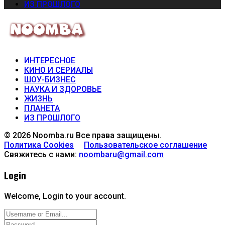
ИЗ ПРОШЛОГО
ИНТЕРЕСНОЕ
КИНО И СЕРИАЛЫ
ШОУ-БИЗНЕС
НАУКА И ЗДОРОВЬЕ
ЖИЗНЬ
ПЛАНЕТА
ИЗ ПРОШЛОГО
© 2026 Noomba.ru Все права защищены.
Политика Cookies
Пользовательское соглашение
Свяжитесь с нами:
noombaru@gmail.com
Login
Welcome, Login to your account.