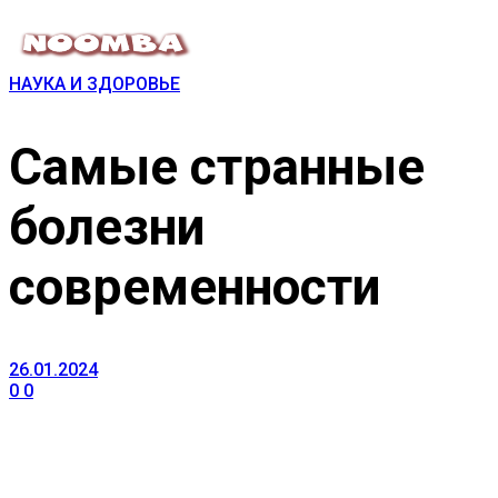
НАУКА И ЗДОРОВЬЕ
Самые странные
болезни
современности
26.01.2024
0
0