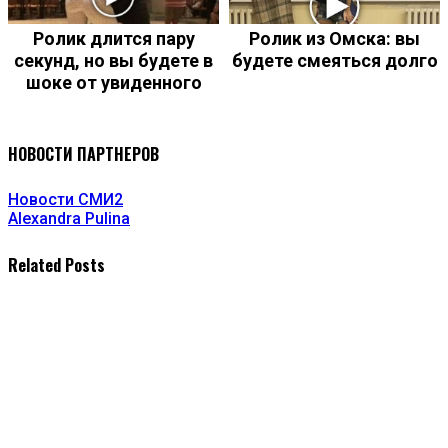
Ролик длится пару
Ролик из Омска: вы
секунд, но вы будете в
будете смеяться долго
шоке от увиденного
НОВОСТИ ПАРТНЕРОВ
Новости СМИ2
Alexandra Pulina
Related Posts