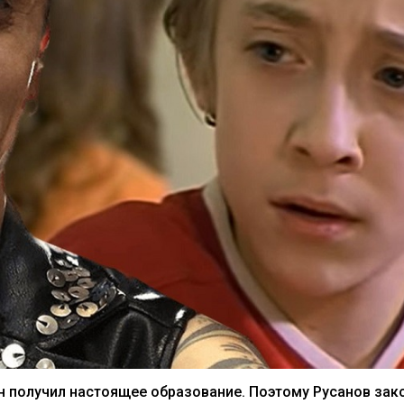
он получил настоящее образование. Поэтому Русанов зак