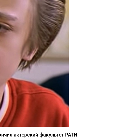
ончил актерский факультет РАТИ-