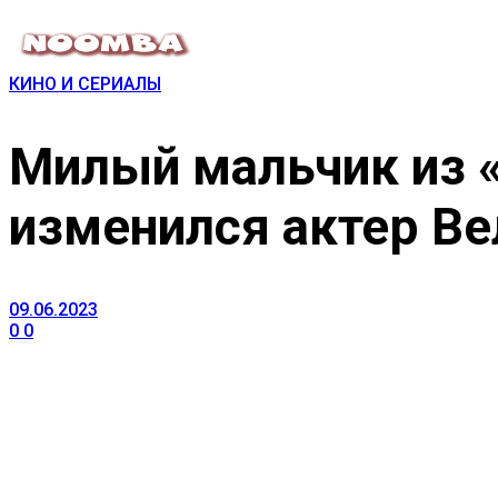
КИНО И СЕРИАЛЫ
Милый мальчик из «
изменился актер В
09.06.2023
0
0