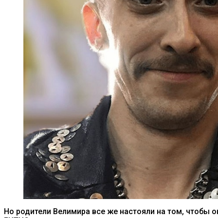
Но родители Велимира все же настояли на том, чтобы 