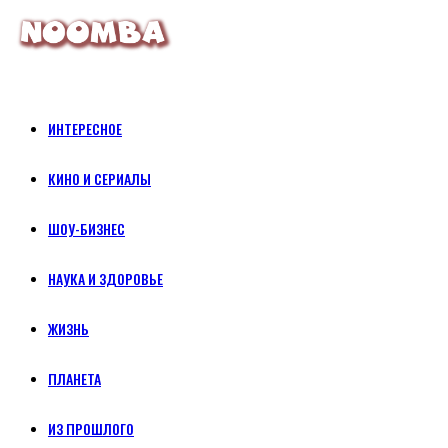
ИНТЕРЕСНОЕ
КИНО И СЕРИАЛЫ
ШОУ-БИЗНЕС
НАУКА И ЗДОРОВЬЕ
ЖИЗНЬ
ПЛАНЕТА
ИЗ ПРОШЛОГО