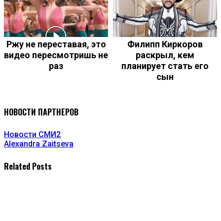
Ржу не переставая, это
Филипп Киркоров
видео пересмотришь не
раскрыл, кем
раз
планирует стать его
сын
НОВОСТИ ПАРТНЕРОВ
Новости СМИ2
Alexandra Zaitseva
Related Posts