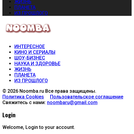
ЖИЗНЬ
ПЛАНЕТА
ИЗ ПРОШЛОГО
ИНТЕРЕСНОЕ
КИНО И СЕРИАЛЫ
ШОУ-БИЗНЕС
НАУКА И ЗДОРОВЬЕ
ЖИЗНЬ
ПЛАНЕТА
ИЗ ПРОШЛОГО
© 2026 Noomba.ru Все права защищены.
Политика Cookies
Пользовательское соглашение
Свяжитесь с нами:
noombaru@gmail.com
Login
Welcome, Login to your account.