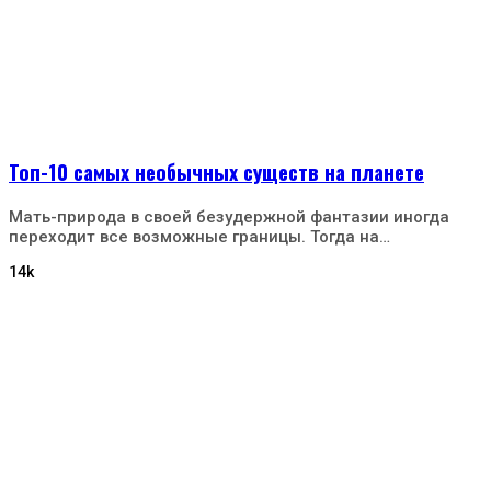
Топ-10 самых необычных существ на планете
Мать-природа в своей безудержной фантазии иногда
переходит все возможные границы. Тогда на…
14k