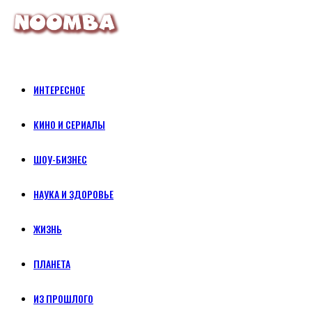
ИНТЕРЕСНОЕ
КИНО И СЕРИАЛЫ
ШОУ-БИЗНЕС
НАУКА И ЗДОРОВЬЕ
ЖИЗНЬ
ПЛАНЕТА
ИЗ ПРОШЛОГО