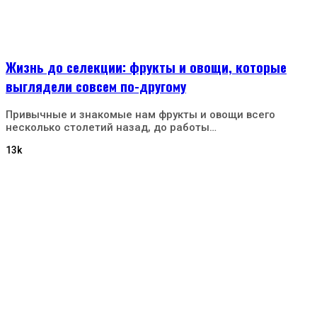
Жизнь до селекции: фрукты и овощи, которые
выглядели совсем по-другому
Привычные и знакомые нам фрукты и овощи всего
несколько столетий назад, до работы…
13k