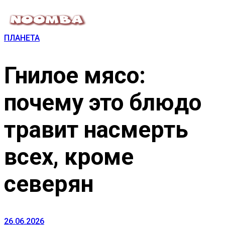
ПЛАНЕТА
Гнилое мясо:
почему это блюдо
травит насмерть
всех, кроме
северян
26.06.2026