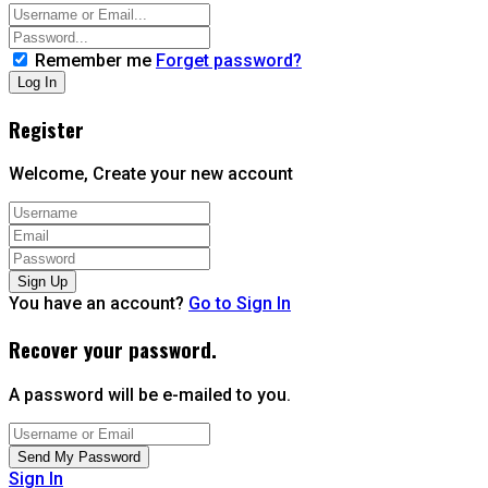
Remember me
Forget password?
Register
Welcome, Create your new account
You have an account?
Go to Sign In
Recover your password.
A password will be e-mailed to you.
Sign In