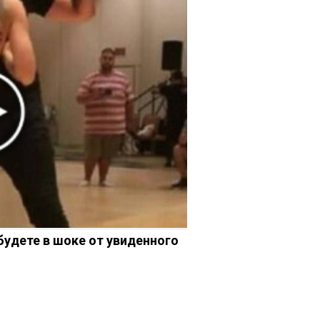
 будете в шоке от увиденного