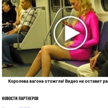
Королева вагона отожгла! Видео не оставит 
НОВОСТИ ПАРТНЕРОВ