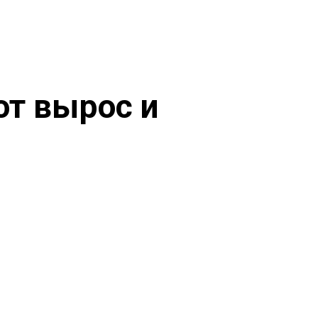
от вырос и