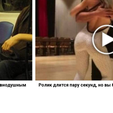
равнодушным
Ролик длится пару секунд, но вы