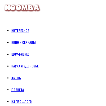
ИНТЕРЕСНОЕ
КИНО И СЕРИАЛЫ
ШОУ-БИЗНЕС
НАУКА И ЗДОРОВЬЕ
ЖИЗНЬ
ПЛАНЕТА
ИЗ ПРОШЛОГО