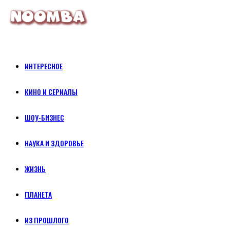
ИНТЕРЕСНОЕ
КИНО И СЕРИАЛЫ
ШОУ-БИЗНЕС
НАУКА И ЗДОРОВЬЕ
ЖИЗНЬ
ПЛАНЕТА
ИЗ ПРОШЛОГО