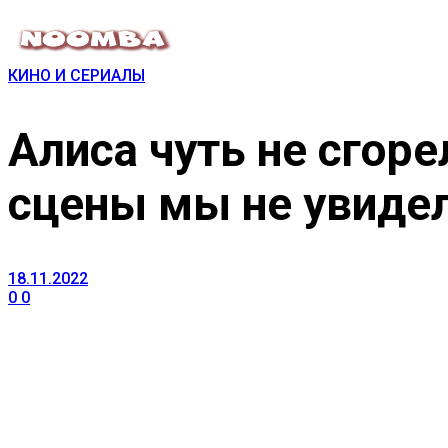
КИНО И СЕРИАЛЫ
Алиса чуть не сгоре
сцены мы не увидел
18.11.2022
0
0