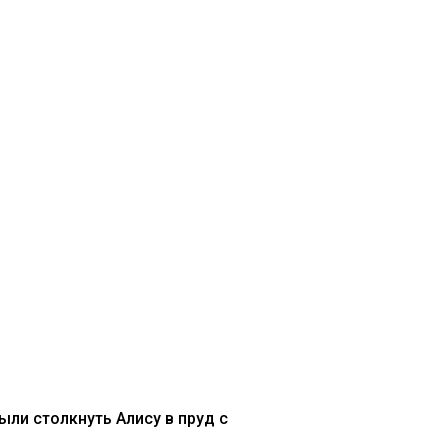
ли столкнуть Алису в пруд с