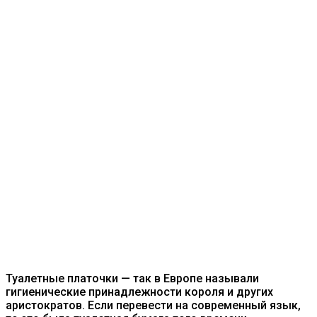
Туалетные платочки — так в Европе называли
гигиенические принадлежности короля и других
аристократов. Если перевести на современный язык,