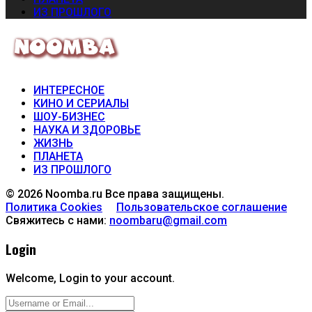
ИЗ ПРОШЛОГО
ИНТЕРЕСНОЕ
КИНО И СЕРИАЛЫ
ШОУ-БИЗНЕС
НАУКА И ЗДОРОВЬЕ
ЖИЗНЬ
ПЛАНЕТА
ИЗ ПРОШЛОГО
© 2026 Noomba.ru Все права защищены.
Политика Cookies
Пользовательское соглашение
Свяжитесь с нами:
noombaru@gmail.com
Login
Welcome, Login to your account.