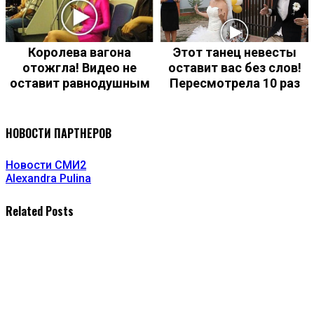
Королева вагона
Этот танец невесты
отожгла! Видео не
оставит вас без слов!
оставит равнодушным
Пересмотрела 10 раз
НОВОСТИ ПАРТНЕРОВ
Новости СМИ2
Alexandra Pulina
Related Posts