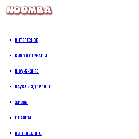
ИНТЕРЕСНОЕ
КИНО И СЕРИАЛЫ
ШОУ-БИЗНЕС
НАУКА И ЗДОРОВЬЕ
ЖИЗНЬ
ПЛАНЕТА
ИЗ ПРОШЛОГО