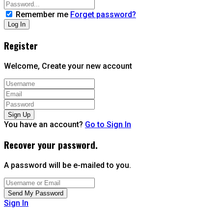
Remember me
Forget password?
Register
Welcome, Create your new account
You have an account?
Go to Sign In
Recover your password.
A password will be e-mailed to you.
Sign In