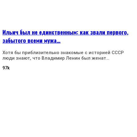
Ильич был не единственным: как звали первого,
забытого всеми мужа…
Хотя бы приблизительно знакомые с историей СССР
люди знают, что Владимир Ленин был женат…
97k