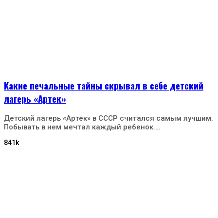
Какие печальные тайны скрывал в себе детский
лагерь «Артек»
Детский лагерь «Артек» в СССР считался самым лучшим.
Побывать в нем мечтал каждый ребенок.…
841k