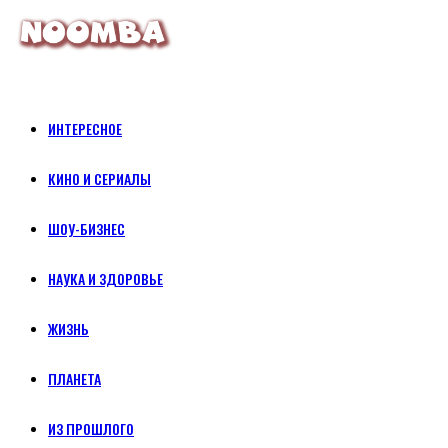
ИНТЕРЕСНОЕ
КИНО И СЕРИАЛЫ
ШОУ-БИЗНЕС
НАУКА И ЗДОРОВЬЕ
ЖИЗНЬ
ПЛАНЕТА
ИЗ ПРОШЛОГО