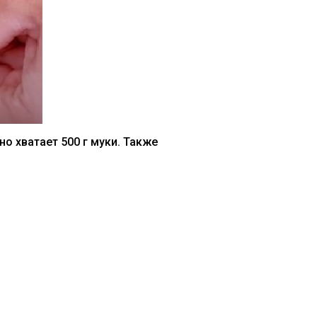
но хватает 500 г муки. Также