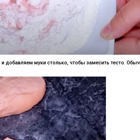
ля и добавляем муки столько, чтобы замесить тесто. Обыч