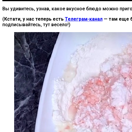
Вы удивитесь, узнав, какое вкусное блюдо можно приго
(
Кстати, у нас теперь есть
Телеграм-канал
— там еще б
подписывайтесь, тут весело!)