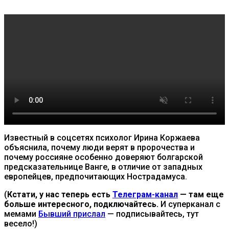
Известный в соцсетях психолог Ирина Коржаева
объяснила, почему люди верят в пророчества и
почему россияне особенно доверяют болгарской
предсказательнице Ванге, в отличие от западных
европейцев, предпочитающих Нострадамуса.
(
Кстати, у нас теперь есть
Телеграм-канал
— там еще
больше интересного, подключайтесь.
И суперканал с
мемами
Бывший прислал
— подписывайтесь, тут
весело!)