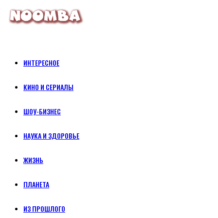
ИНТЕРЕСНОЕ
КИНО И СЕРИАЛЫ
ШОУ-БИЗНЕС
НАУКА И ЗДОРОВЬЕ
ЖИЗНЬ
ПЛАНЕТА
ИЗ ПРОШЛОГО