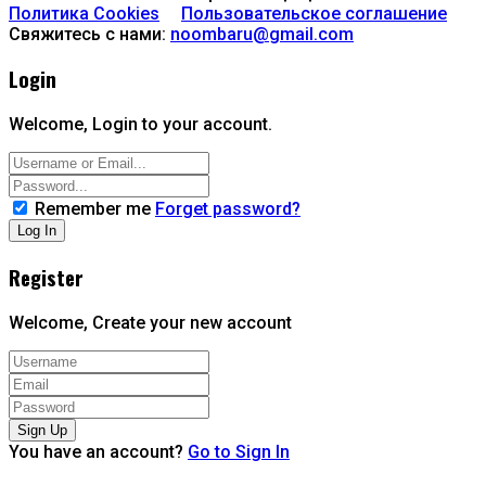
Политика Cookies
Пользовательское соглашение
Свяжитесь с нами:
noombaru@gmail.com
Login
Welcome, Login to your account.
Remember me
Forget password?
Register
Welcome, Create your new account
You have an account?
Go to Sign In