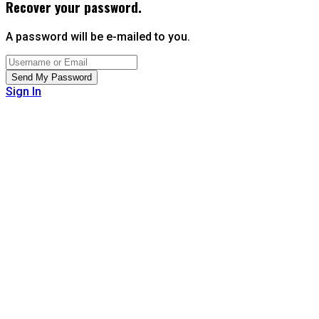
Recover your password.
A password will be e-mailed to you.
Sign In