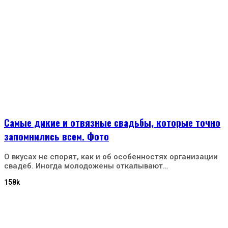
Самые дикие и отвязные свадьбы, которые точно
запомнились всем. Фото
О вкусах не спорят, как и об особенностях организации
свадеб. Иногда молодожены откалывают…
158k