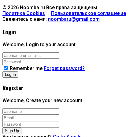
© 2026 Noomba.ru Все права защищены.
Политика Cookies
Пользовательское соглашение
Свяжитесь с нами:
noombaru@gmail.com
Login
Welcome, Login to your account.
Remember me
Forget password?
Register
Welcome, Create your new account
You have an account?
Go to Sign In