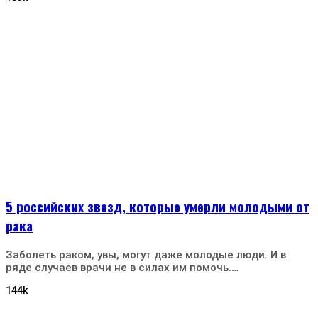
5 российских звезд, которые умерли молодыми от
рака
Заболеть раком, увы, могут даже молодые люди. И в
ряде случаев врачи не в силах им помочь.…
144k