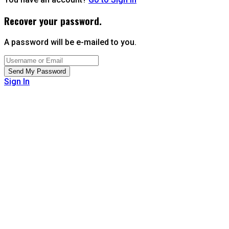
Recover your password.
A password will be e-mailed to you.
Sign In