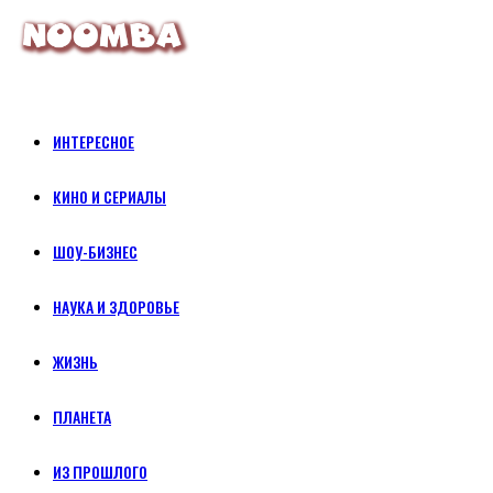
ИНТЕРЕСНОЕ
КИНО И СЕРИАЛЫ
ШОУ-БИЗНЕС
НАУКА И ЗДОРОВЬЕ
ЖИЗНЬ
ПЛАНЕТА
ИЗ ПРОШЛОГО