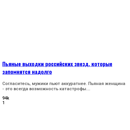
Пьяные выходки российских звезд, которые
запомнятся надолго
Согласитесь, мужики пьют аккуратнее. Пьяная женщина
- это всегда возможность катастрофы.…
94k
1