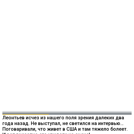
Леонтьев исчез из нашего поля зрения далеких два
года назад. Не выступал, не светился на интервью…
Поговаривали, что живет в США и там тяжело болеет.