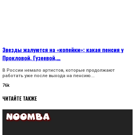
Звезды жалуются на «копейки»: какая пенсия у
Прокловой, Гузеевой,…
В России немало артистов, которые продолжают
работать уже после выхода на пенсию.…
76k
ЧИТАЙТЕ ТАКЖЕ