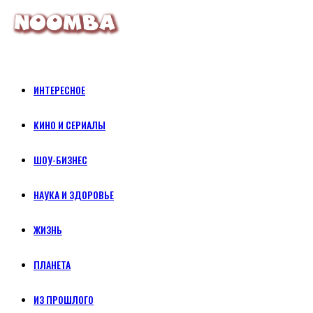
ИНТЕРЕСНОЕ
КИНО И СЕРИАЛЫ
ШОУ-БИЗНЕС
НАУКА И ЗДОРОВЬЕ
ЖИЗНЬ
ПЛАНЕТА
ИЗ ПРОШЛОГО