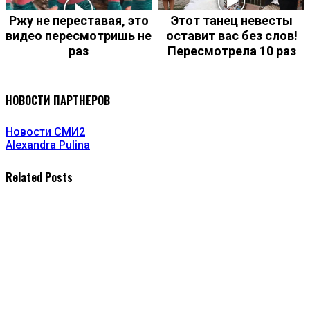
Ржу не переставая, это
Этот танец невесты
видео пересмотришь не
оставит вас без слов!
раз
Пересмотрела 10 раз
НОВОСТИ ПАРТНЕРОВ
Новости СМИ2
Alexandra Pulina
Related Posts