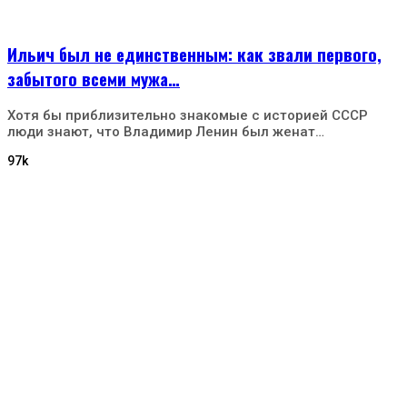
Ильич был не единственным: как звали первого,
забытого всеми мужа…
Хотя бы приблизительно знакомые с историей СССР
люди знают, что Владимир Ленин был женат…
97k