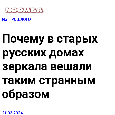
ИЗ ПРОШЛОГО
Почему в старых
русских домах
зеркала вешали
таким странным
образом
21.03.2024