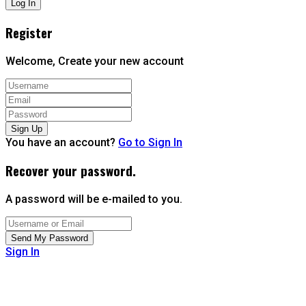
Register
Welcome, Create your new account
You have an account?
Go to Sign In
Recover your password.
A password will be e-mailed to you.
Sign In