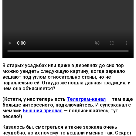
В старых усадьбах или даже в деревнях до сих пор
можно увидеть следующую картину, когда зеркало
вешают под углом относительно стены, но не
параллельно ей. Откуда же пошла данная традиция, и
чем она объясняется?
(
Кстати, у нас теперь есть
Телеграм-канал
— там еще
больше интересного, подключайтесь.
И суперканал с
мемами
Бывший прислал
— подписывайтесь, тут
весело!)
Казалось бы, смотреться в такие зеркала очень
неудобно, но их почему-то вешали именно так. Секрет