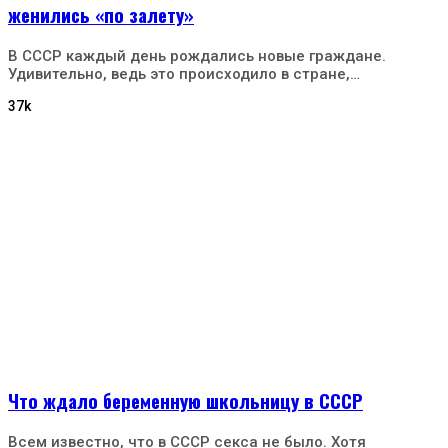
женились «по залету»
В СССР каждый день рождались новые граждане.
Удивительно, ведь это происходило в стране,…
37k
Что ждало беременную школьницу в СССР
Всем известно, что в СССР секса не было. Хотя