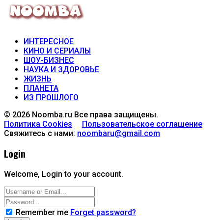
ИНТЕРЕСНОЕ
КИНО И СЕРИАЛЫ
ШОУ-БИЗНЕС
НАУКА И ЗДОРОВЬЕ
ЖИЗНЬ
ПЛАНЕТА
ИЗ ПРОШЛОГО
© 2026 Noomba.ru Все права защищены.
Политика Cookies
Пользовательское соглашение
Свяжитесь с нами:
noombaru@gmail.com
Login
Welcome, Login to your account.
Remember me
Forget password?