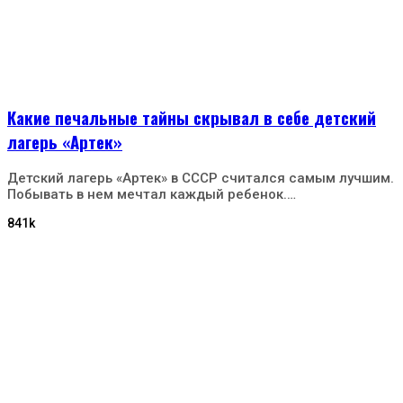
Какие печальные тайны скрывал в себе детский
лагерь «Артек»
Детский лагерь «Артек» в СССР считался самым лучшим.
Побывать в нем мечтал каждый ребенок.…
841k