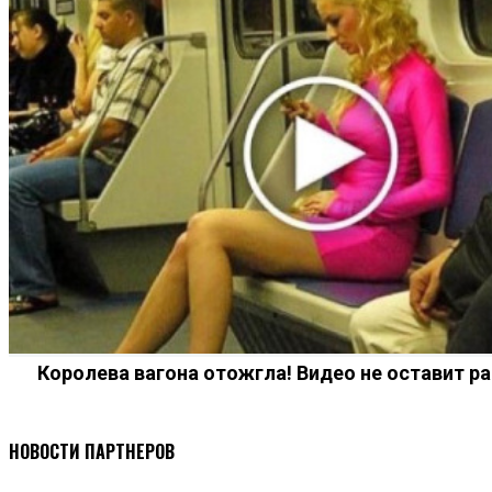
Королева вагона отожгла! Видео не оставит 
НОВОСТИ ПАРТНЕРОВ