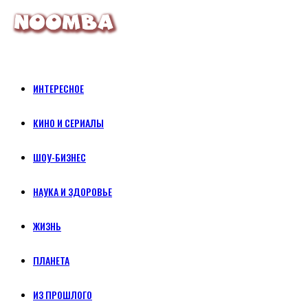
ИНТЕРЕСНОЕ
КИНО И СЕРИАЛЫ
ШОУ-БИЗНЕС
НАУКА И ЗДОРОВЬЕ
ЖИЗНЬ
ПЛАНЕТА
ИЗ ПРОШЛОГО