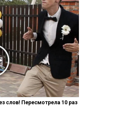
ез слов! Пересмотрела 10 раз