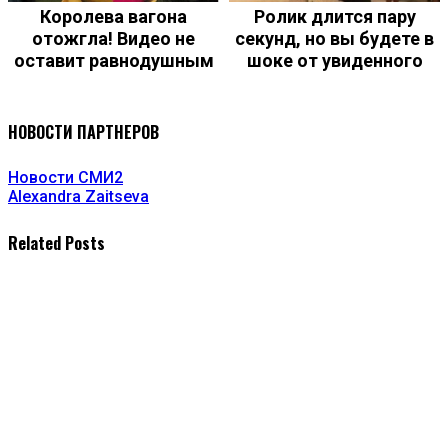
Королева вагона
Ролик длится пару
отожгла! Видео не
секунд, но вы будете в
оставит равнодушным
шоке от увиденного
НОВОСТИ ПАРТНЕРОВ
Новости СМИ2
Alexandra Zaitseva
Related Posts