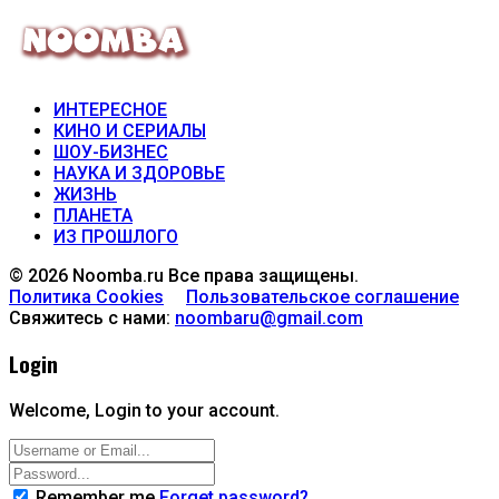
ИНТЕРЕСНОЕ
КИНО И СЕРИАЛЫ
ШОУ-БИЗНЕС
НАУКА И ЗДОРОВЬЕ
ЖИЗНЬ
ПЛАНЕТА
ИЗ ПРОШЛОГО
© 2026 Noomba.ru Все права защищены.
Политика Cookies
Пользовательское соглашение
Свяжитесь с нами:
noombaru@gmail.com
Login
Welcome, Login to your account.
Remember me
Forget password?