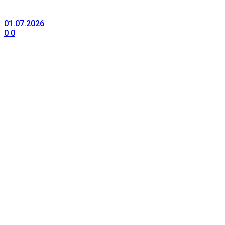
01.07.2026
0
0