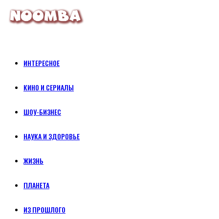
ИНТЕРЕСНОЕ
КИНО И СЕРИАЛЫ
ШОУ-БИЗНЕС
НАУКА И ЗДОРОВЬЕ
ЖИЗНЬ
ПЛАНЕТА
ИЗ ПРОШЛОГО