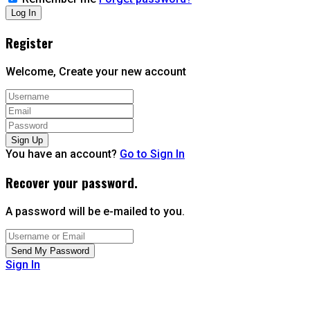
Register
Welcome, Create your new account
You have an account?
Go to Sign In
Recover your password.
A password will be e-mailed to you.
Sign In