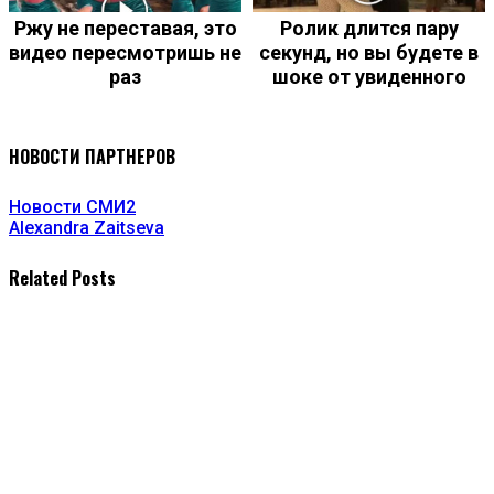
Ржу не переставая, это
Ролик длится пару
видео пересмотришь не
секунд, но вы будете в
раз
шоке от увиденного
НОВОСТИ ПАРТНЕРОВ
Новости СМИ2
Alexandra Zaitseva
Related Posts