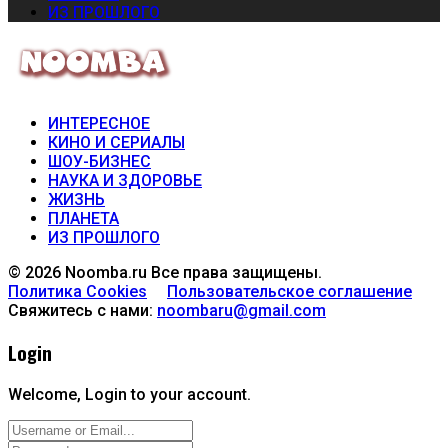
ИЗ ПРОШЛОГО
ИНТЕРЕСНОЕ
КИНО И СЕРИАЛЫ
ШОУ-БИЗНЕС
НАУКА И ЗДОРОВЬЕ
ЖИЗНЬ
ПЛАНЕТА
ИЗ ПРОШЛОГО
© 2026 Noomba.ru Все права защищены.
Политика Cookies
Пользовательское соглашение
Свяжитесь с нами:
noombaru@gmail.com
Login
Welcome, Login to your account.