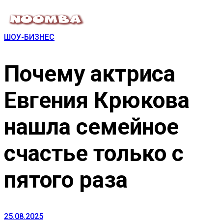
ШОУ-БИЗНЕС
Почему актриса
Евгения Крюкова
нашла семейное
счастье только с
пятого раза
25.08.2025