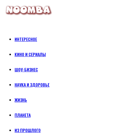
ИНТЕРЕСНОЕ
КИНО И СЕРИАЛЫ
ШОУ-БИЗНЕС
НАУКА И ЗДОРОВЬЕ
ЖИЗНЬ
ПЛАНЕТА
ИЗ ПРОШЛОГО