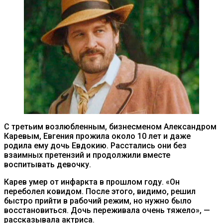
С третьим возлюбленным, бизнесменом Александром
Каревым, Евгения прожила около 10 лет и даже
родила ему дочь Евдокию. Расстались они без
взаимных претензий и продолжили вместе
воспитывать девочку.
Карев умер от инфаркта в прошлом году. «Он
переболел ковидом. После этого, видимо, решил
быстро прийти в рабочий режим, но нужно было
восстановиться. Дочь переживала очень тяжело», —
рассказывала актриса.