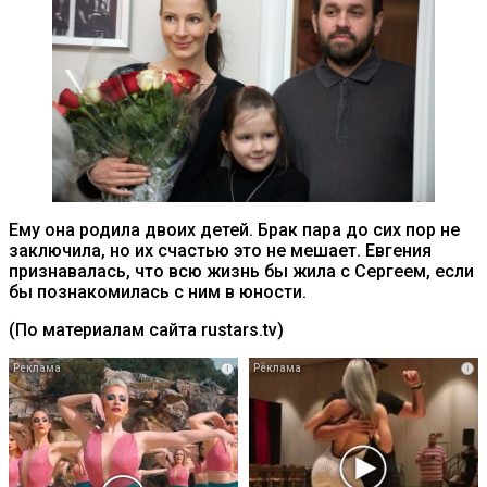
Ему она родила двоих детей. Брак пара до сих пор не
заключила, но их счастью это не мешает. Евгения
признавалась, что всю жизнь бы жила с Сергеем, если
бы познакомилась с ним в юности.
(По материалам сайта rustars.tv)
i
i