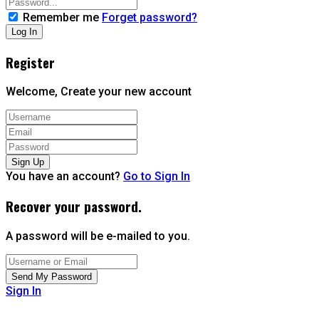
Remember me
Forget password?
Register
Welcome, Create your new account
You have an account?
Go to Sign In
Recover your password.
A password will be e-mailed to you.
Sign In