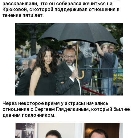
рассказывали, что он собирался жениться на
Крюковой, с которой поддерживал отношения в
течение пяти лет.
Через некоторое время у актрисы начались
отношения с Сергеем Гляделкиным, который был ее
давним поклонником.