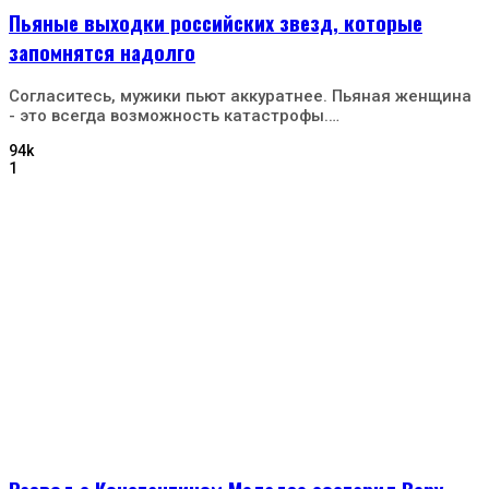
Пьяные выходки российских звезд, которые
запомнятся надолго
Согласитесь, мужики пьют аккуратнее. Пьяная женщина
- это всегда возможность катастрофы.…
94k
1