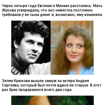
Через четыре года Евгения и Михаил расстались. Мать
Жукова утверждала, что экс-невестка постоянно
требовала у ее сына денег и, возможно, ему изменяла.
Затем Крюкова вышла замуж за актера Андрея
Сергеева, который был почти вдвое ее старше. В этот
раз брак продержался всего два года.