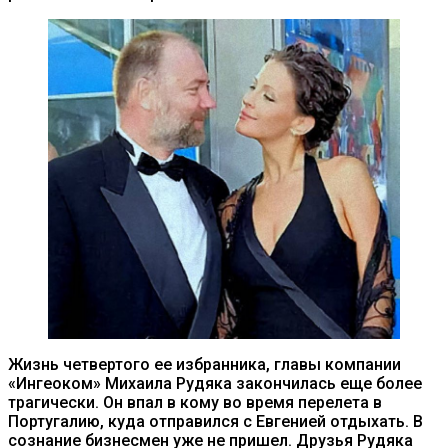
Жизнь четвертого ее избранника, главы компании
«Ингеоком» Михаила Рудяка закончилась еще более
трагически. Он впал в кому во время перелета в
Португалию, куда отправился с Евгенией отдыхать. В
сознание бизнесмен уже не пришел. Друзья Рудяка