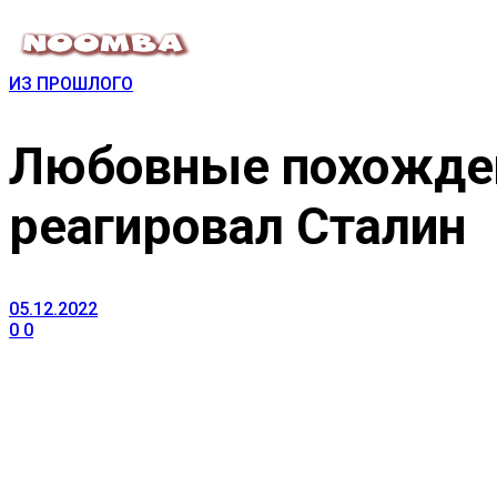
ИЗ ПРОШЛОГО
Любовные похожден
реагировал Сталин
05.12.2022
0
0