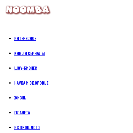
ИНТЕРЕСНОЕ
КИНО И СЕРИАЛЫ
ШОУ-БИЗНЕС
НАУКА И ЗДОРОВЬЕ
ЖИЗНЬ
ПЛАНЕТА
ИЗ ПРОШЛОГО