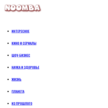
ИНТЕРЕСНОЕ
КИНО И СЕРИАЛЫ
ШОУ-БИЗНЕС
НАУКА И ЗДОРОВЬЕ
ЖИЗНЬ
ПЛАНЕТА
ИЗ ПРОШЛОГО