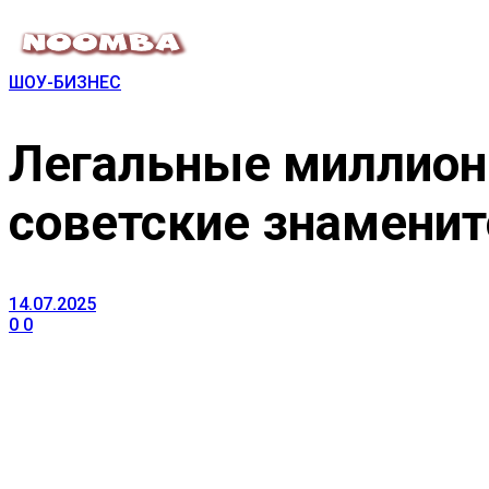
ШОУ-БИЗНЕС
Легальные миллион
советские знаменит
14.07.2025
0
0