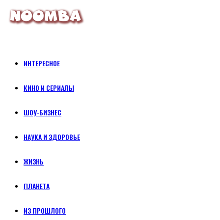
ИНТЕРЕСНОЕ
КИНО И СЕРИАЛЫ
ШОУ-БИЗНЕС
НАУКА И ЗДОРОВЬЕ
ЖИЗНЬ
ПЛАНЕТА
ИЗ ПРОШЛОГО