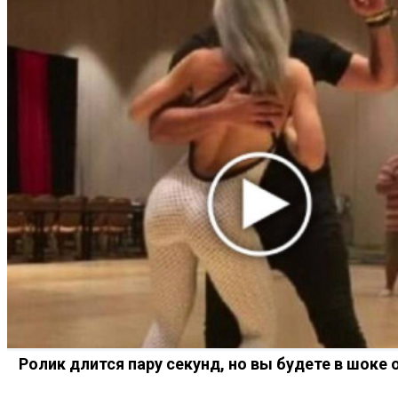
Ролик длится пару секунд, но вы будете в шоке 