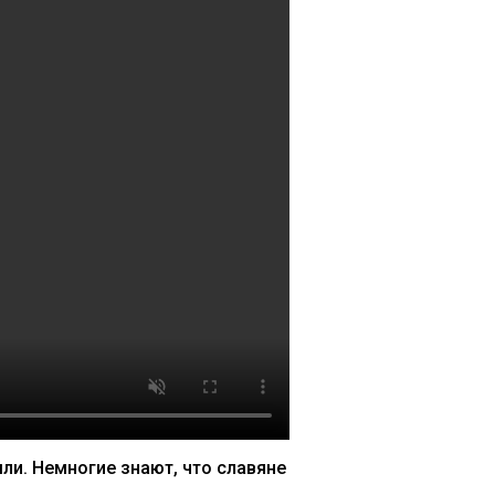
ли. Немногие знают, что славяне