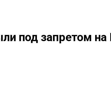
ли под запретом на 