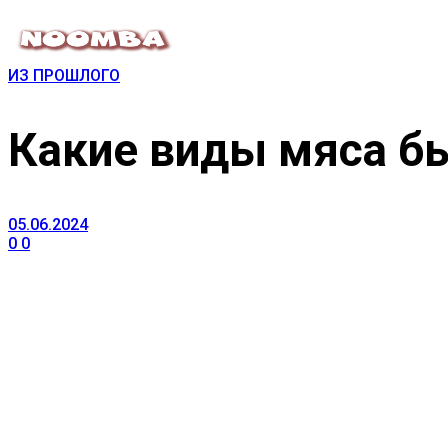
ИЗ ПРОШЛОГО
Какие виды мяса бы
05.06.2024
0
0