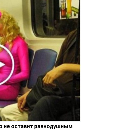
ео не оставит равнодушным