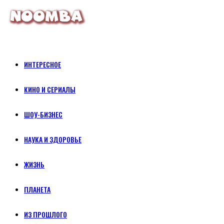
ИНТЕРЕСНОЕ
КИНО И СЕРИАЛЫ
ШОУ-БИЗНЕС
НАУКА И ЗДОРОВЬЕ
ЖИЗНЬ
ПЛАНЕТА
ИЗ ПРОШЛОГО