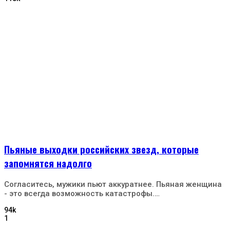
Пьяные выходки российских звезд, которые
запомнятся надолго
Согласитесь, мужики пьют аккуратнее. Пьяная женщина
- это всегда возможность катастрофы.…
94k
1