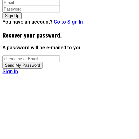
You have an account?
Go to Sign In
Recover your password.
A password will be e-mailed to you.
Sign In