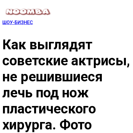
ШОУ-БИЗНЕС
Как выглядят
советские актрисы,
не решившиеся
лечь под нож
пластического
хирурга. Фото