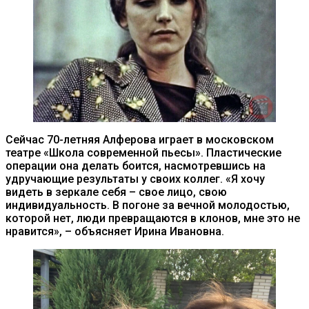
Сейчас 70-летняя Алферова играет в московском
театре «Школа современной пьесы». Пластические
операции она делать боится, насмотревшись на
удручающие результаты у своих коллег. «Я хочу
видеть в зеркале себя – свое лицо, свою
индивидуальность. В погоне за вечной молодостью,
которой нет, люди превращаются в клонов, мне это не
нравится», – объясняет Ирина Ивановна.