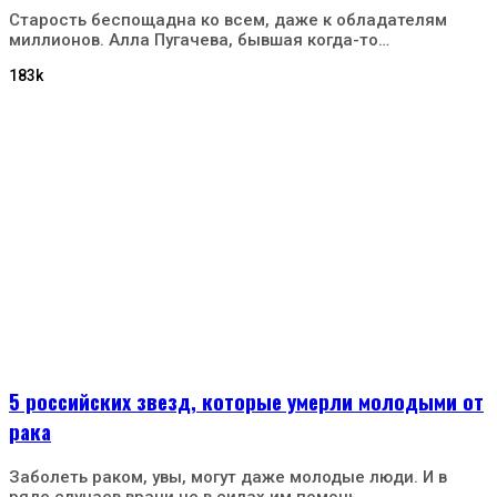
Старость беспощадна ко всем, даже к обладателям
миллионов. Алла Пугачева, бывшая когда-то…
183k
5 российских звезд, которые умерли молодыми от
рака
Заболеть раком, увы, могут даже молодые люди. И в