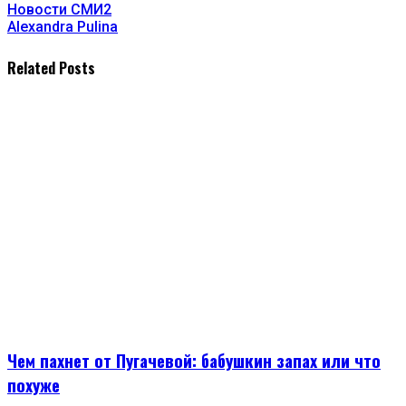
Новости СМИ2
Alexandra Pulina
Related Posts
Чем пахнет от Пугачевой: бабушкин запах или что
похуже