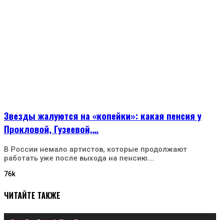
Звезды жалуются на «копейки»: какая пенсия у
Прокловой, Гузеевой,…
В России немало артистов, которые продолжают
работать уже после выхода на пенсию.…
76k
ЧИТАЙТЕ ТАКЖЕ