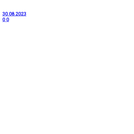
30.08.2023
0
0