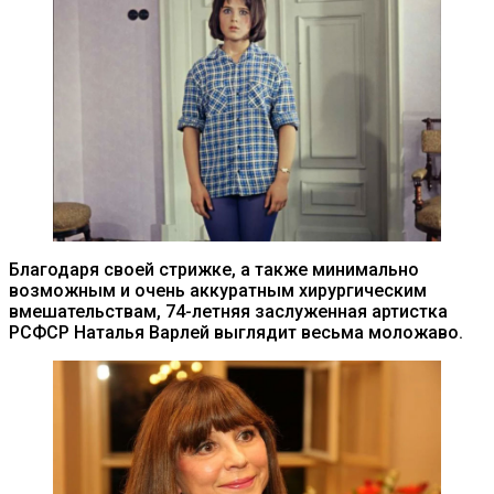
Благодаря своей стрижке, а также минимально
возможным и очень аккуратным хирургическим
вмешательствам, 74-летняя заслуженная артистка
РСФСР Наталья Варлей выглядит весьма моложаво.