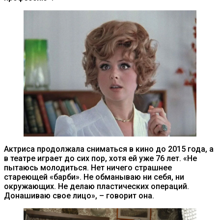
Актриса продолжала сниматься в кино до 2015 года, а
в театре играет до сих пор, хотя ей уже 76 лет. «Не
пытаюсь молодиться. Нет ничего страшнее
стареющей «барби». Не обманываю ни себя, ни
окружающих. Не делаю пластических операций.
Донашиваю свое лицо», – говорит она.