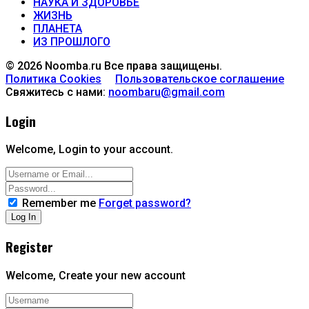
НАУКА И ЗДОРОВЬЕ
ЖИЗНЬ
ПЛАНЕТА
ИЗ ПРОШЛОГО
© 2026 Noomba.ru Все права защищены.
Политика Cookies
Пользовательское соглашение
Свяжитесь с нами:
noombaru@gmail.com
Login
Welcome, Login to your account.
Remember me
Forget password?
Register
Welcome, Create your new account