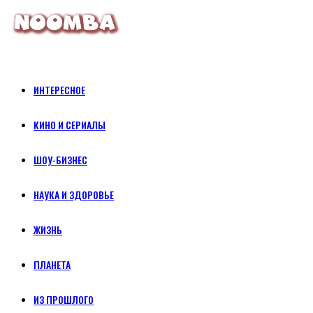
ИНТЕРЕСНОЕ
КИНО И СЕРИАЛЫ
ШОУ-БИЗНЕС
НАУКА И ЗДОРОВЬЕ
ЖИЗНЬ
ПЛАНЕТА
ИЗ ПРОШЛОГО