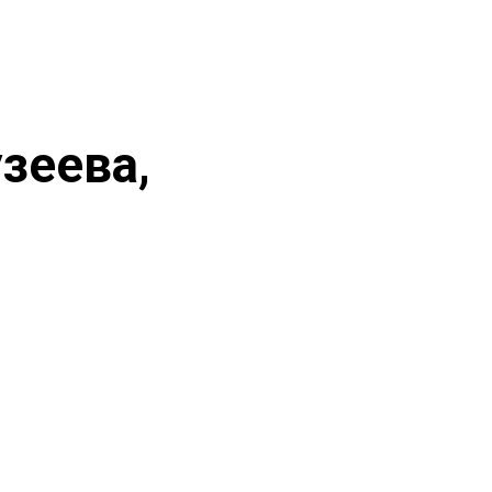
зеева,