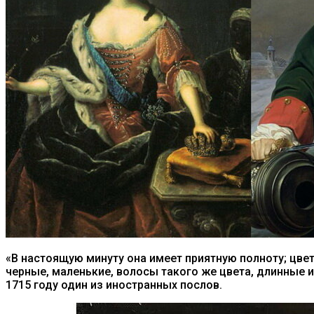
«В настоящую минуту она имеет приятную полноту; цвет
черные, маленькие, волосы такого же цвета, длинные и
1715 году один из иностранных послов.