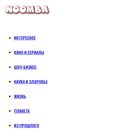
ИНТЕРЕСНОЕ
КИНО И СЕРИАЛЫ
ШОУ-БИЗНЕС
НАУКА И ЗДОРОВЬЕ
ЖИЗНЬ
ПЛАНЕТА
ИЗ ПРОШЛОГО