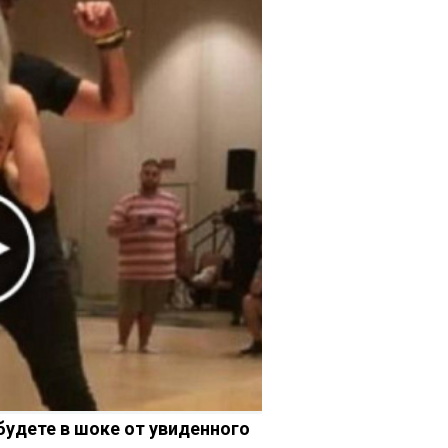
 будете в шоке от увиденного