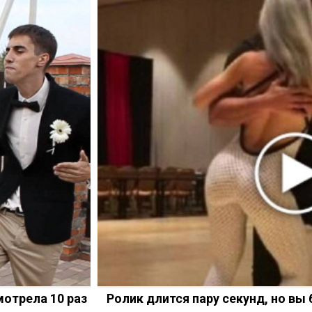
мотрела 10 раз
Ролик длится пару секунд, но вы