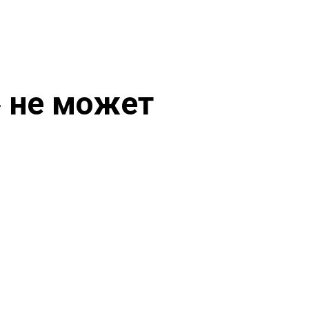
» не может