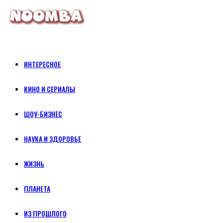
ИНТЕРЕСНОЕ
КИНО И СЕРИАЛЫ
ШОУ-БИЗНЕС
НАУКА И ЗДОРОВЬЕ
ЖИЗНЬ
ПЛАНЕТА
ИЗ ПРОШЛОГО