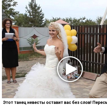
Этот танец невесты оставит вас без слов! Перес