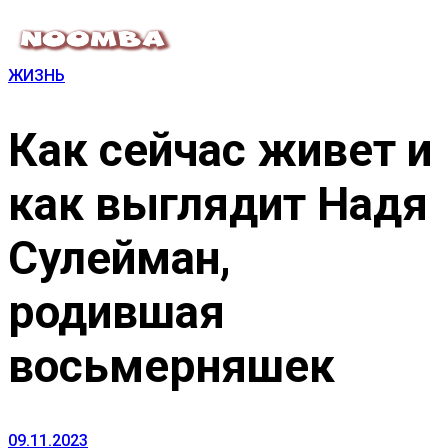
ЖИЗНЬ
Как сейчас живет и
как выглядит Надя
Сулейман,
родившая
восьмерняшек
09.11.2023