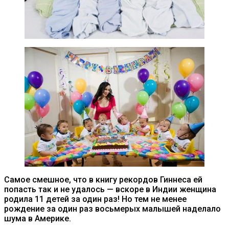
Самое смешное, что в книгу рекордов Гиннеса ей
попасть так и не удалось — вскоре в Индии женщина
родила 11 детей за один раз! Но тем не менее
рождение за один раз восьмерых малышей наделало
шума в Америке.