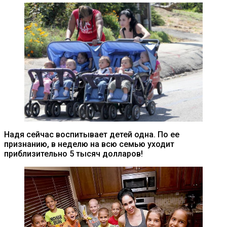
Надя сейчас воспитывает детей одна. По ее
признанию, в неделю на всю семью уходит
приблизительно 5 тысяч долларов!