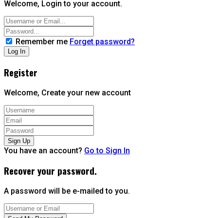
Welcome, Login to your account.
Remember me
Forget password?
Register
Welcome, Create your new account
You have an account?
Go to Sign In
Recover your password.
A password will be e-mailed to you.