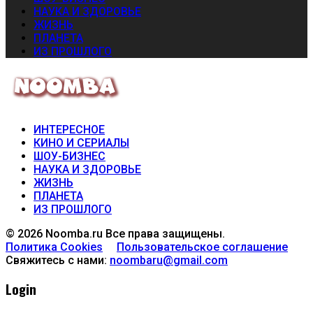
НАУКА И ЗДОРОВЬЕ
ЖИЗНЬ
ПЛАНЕТА
ИЗ ПРОШЛОГО
ИНТЕРЕСНОЕ
КИНО И СЕРИАЛЫ
ШОУ-БИЗНЕС
НАУКА И ЗДОРОВЬЕ
ЖИЗНЬ
ПЛАНЕТА
ИЗ ПРОШЛОГО
© 2026 Noomba.ru Все права защищены.
Политика Cookies
Пользовательское соглашение
Свяжитесь с нами:
noombaru@gmail.com
Login