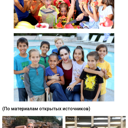
(По материалам открытых источников)
i
i