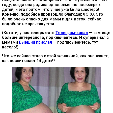
году, когда она родила одновременно восьмерых
детей, и это притом, что у нее уже было шестеро!
Конечно, подобное произошло благодаря ЭКО. Это
было очень опасно для мамы и для деток, сейчас
подобное не практикуется.
(
Кстати, у нас теперь есть
Телеграм-канал
— там еще
больше интересного, подключайтесь.
И суперканал с
мемами
Бывший прислал
— подписывайтесь, тут
весело!)
Что же сейчас стало с этой женщиной, как она живет,
как воспитывает 14 детей?