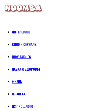
ИНТЕРЕСНОЕ
КИНО И СЕРИАЛЫ
ШОУ-БИЗНЕС
НАУКА И ЗДОРОВЬЕ
ЖИЗНЬ
ПЛАНЕТА
ИЗ ПРОШЛОГО