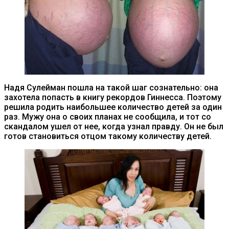
Надя Сулейман пошла на такой шаг сознательно: она
захотела попасть в книгу рекордов Гиннесса. Поэтому
решила родить наибольшее количество детей за один
раз. Мужу она о своих планах не сообщила, и тот со
скандалом ушел от нее, когда узнал правду. Он не был
готов становиться отцом такому количеству детей.