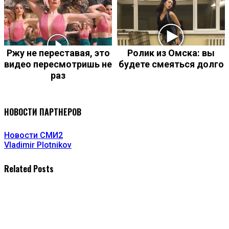
Ржу не переставая, это
Ролик из Омска: вы
видео пересмотришь не
будете смеяться долго
раз
НОВОСТИ ПАРТНЕРОВ
Новости СМИ2
Vladimir Plotnikov
Related Posts