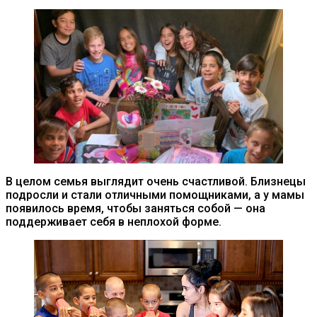
В целом семья выглядит очень счастливой. Близнецы
подросли и стали отличными помощниками, а у мамы
появилось время, чтобы заняться собой — она
поддерживает себя в неплохой форме.