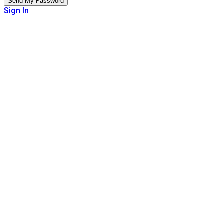
Sign In