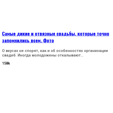
Самые дикие и отвязные свадьбы, которые точно
запомнились всем. Фото
О вкусах не спорят, как и об особенностях организации
свадеб. Иногда молодожены откалывают…
158k