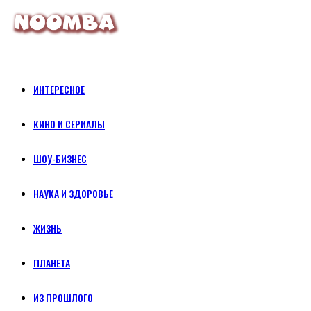
ИНТЕРЕСНОЕ
КИНО И СЕРИАЛЫ
ШОУ-БИЗНЕС
НАУКА И ЗДОРОВЬЕ
ЖИЗНЬ
ПЛАНЕТА
ИЗ ПРОШЛОГО