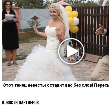
Этот танец невесты оставит вас без слов! Перес
НОВОСТИ ПАРТНЕРОВ