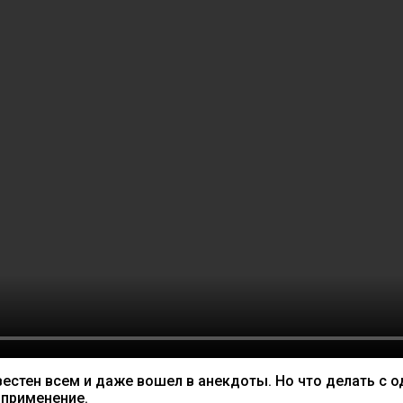
вестен всем и даже вошел в анекдоты. Но что делать с
 применение.