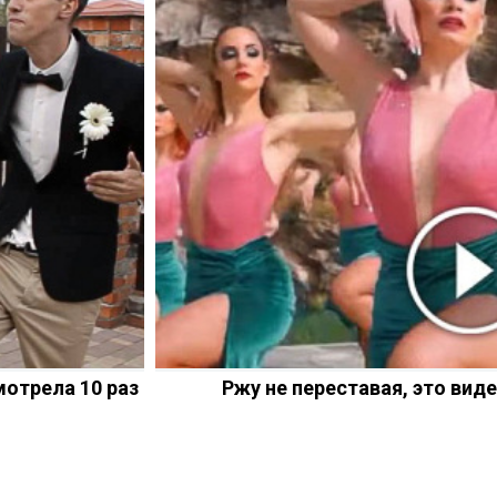
мотрела 10 раз
Ржу не переставая, это вид