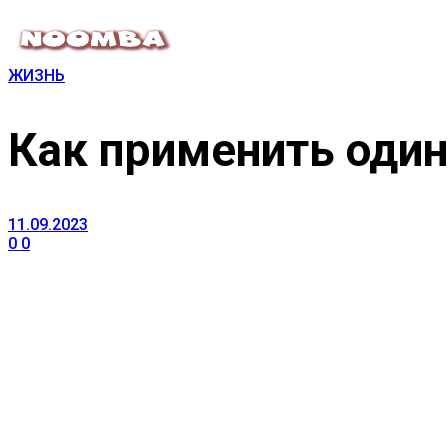
ЖИЗНЬ
Как применить один
11.09.2023
0
0