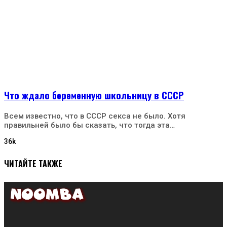
Что ждало беременную школьницу в СССР
Всем известно, что в СССР секса не было. Хотя
правильней было бы сказать, что тогда эта…
36k
ЧИТАЙТЕ ТАКЖЕ