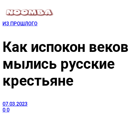
ИЗ ПРОШЛОГО
Как испокон веков
мылись русские
крестьяне
07.03.2023
0
0