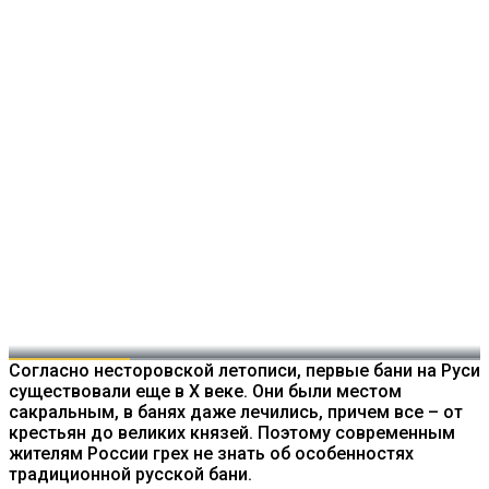
Согласно несторовской летописи, первые бани на Руси
существовали еще в X веке. Они были местом
сакральным, в банях даже лечились, причем все – от
крестьян до великих князей. Поэтому современным
жителям России грех не знать об особенностях
традиционной русской бани.