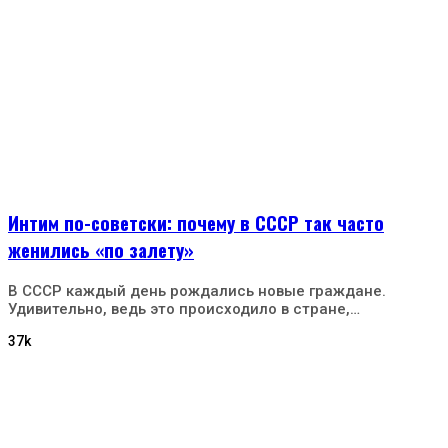
Интим по-советски: почему в СССР так часто
женились «по залету»
В СССР каждый день рождались новые граждане.
Удивительно, ведь это происходило в стране,…
37k