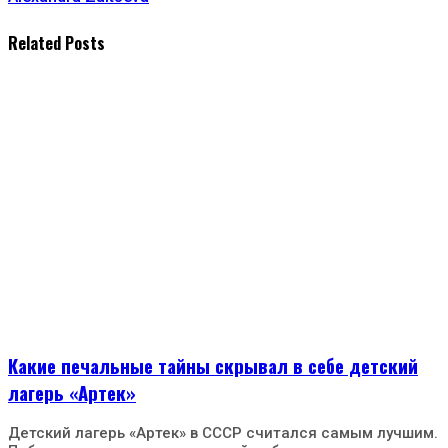
Related Posts
Какие печальные тайны скрывал в себе детский
лагерь «Артек»
Детский лагерь «Артек» в СССР считался самым лучшим.