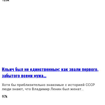
Ильич был не единственным: как звали первого,
забытого всеми мужа…
Хотя бы приблизительно знакомые с историей СССР
люди знают, что Владимир Ленин был женат…
97k