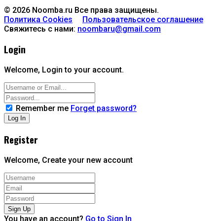
© 2026 Noomba.ru Все права защищены.
Политика Cookies
Пользовательское соглашение
Свяжитесь с нами:
noombaru@gmail.com
Login
Welcome, Login to your account.
Remember me
Forget password?
Register
Welcome, Create your new account
You have an account?
Go to Sign In