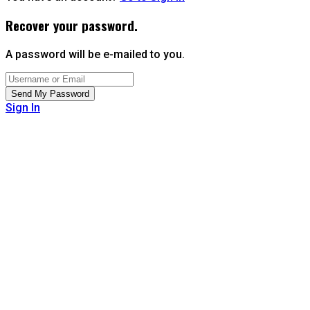
Recover your password.
A password will be e-mailed to you.
Sign In