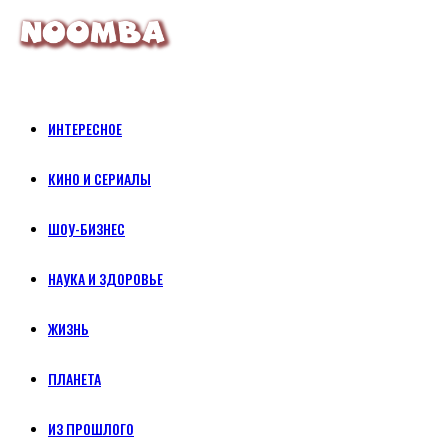
ИНТЕРЕСНОЕ
КИНО И СЕРИАЛЫ
ШОУ-БИЗНЕС
НАУКА И ЗДОРОВЬЕ
ЖИЗНЬ
ПЛАНЕТА
ИЗ ПРОШЛОГО