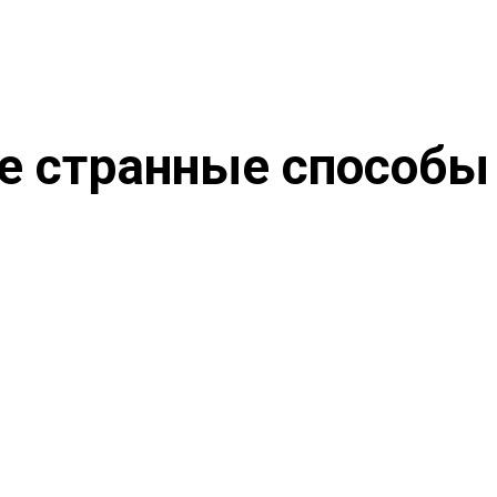
ие странные способы