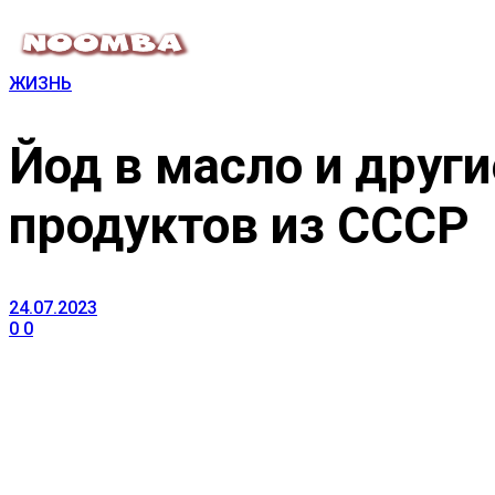
ЖИЗНЬ
Йод в масло и друг
продуктов из СССР
24.07.2023
0
0