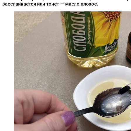
расслаивается или тонет — масло плохое.