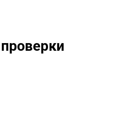
 проверки