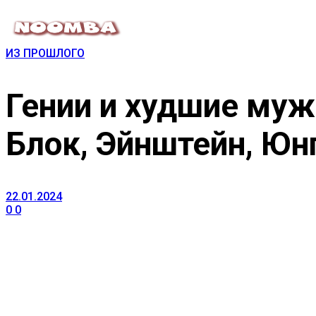
ИЗ ПРОШЛОГО
Гении и худшие муж
Блок, Эйнштейн, Юн
22.01.2024
0
0