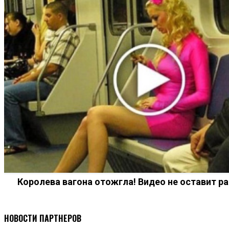
Королева вагона отожгла! Видео не оставит 
НОВОСТИ ПАРТНЕРОВ