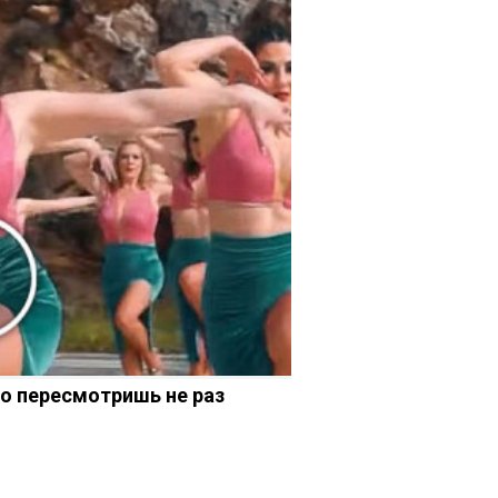
ео пересмотришь не раз