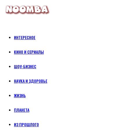
ИНТЕРЕСНОЕ
КИНО И СЕРИАЛЫ
ШОУ-БИЗНЕС
НАУКА И ЗДОРОВЬЕ
ЖИЗНЬ
ПЛАНЕТА
ИЗ ПРОШЛОГО