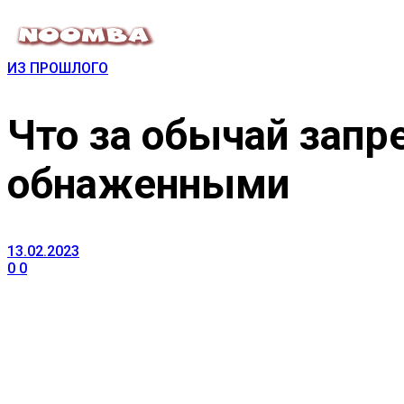
ИЗ ПРОШЛОГО
Что за обычай запр
обнаженными
13.02.2023
0
0