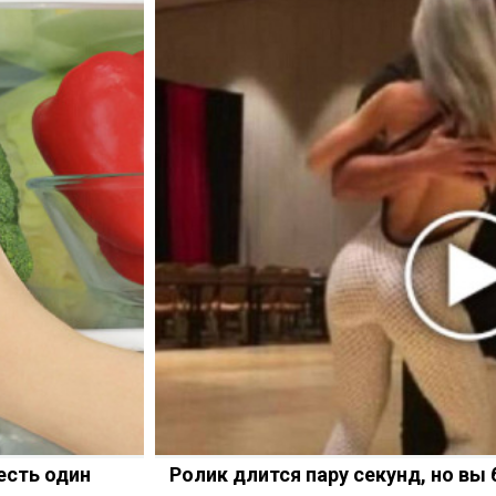
есть один
Ролик длится пару секунд, но вы