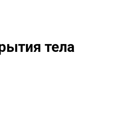
рытия тела