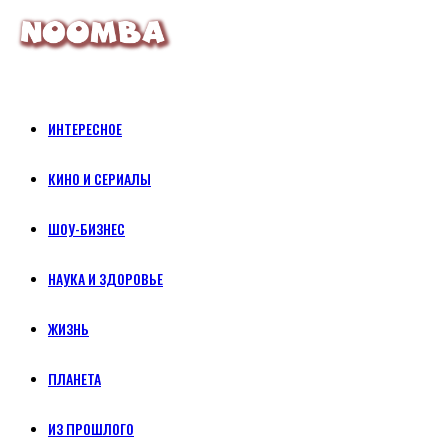
ИНТЕРЕСНОЕ
КИНО И СЕРИАЛЫ
ШОУ-БИЗНЕС
НАУКА И ЗДОРОВЬЕ
ЖИЗНЬ
ПЛАНЕТА
ИЗ ПРОШЛОГО