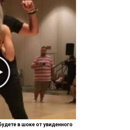
 будете в шоке от увиденного