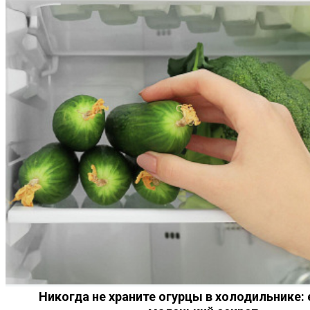
Никогда не храните огурцы в холодильнике: 