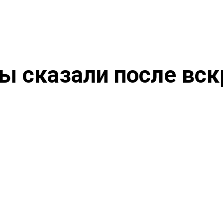
ы сказали после вск