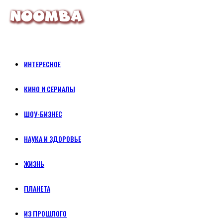
ИНТЕРЕСНОЕ
КИНО И СЕРИАЛЫ
ШОУ-БИЗНЕС
НАУКА И ЗДОРОВЬЕ
ЖИЗНЬ
ПЛАНЕТА
ИЗ ПРОШЛОГО