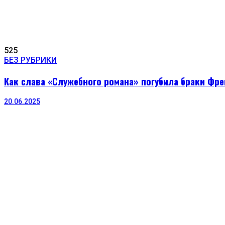
525
БЕЗ РУБРИКИ
Как слава «Служебного романа» погубила браки Фр
20.06.2025