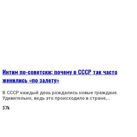
Интим по-советски: почему в СССР так часто
женились «по залету»
В СССР каждый день рождались новые граждане.
Удивительно, ведь это происходило в стране,…
37k