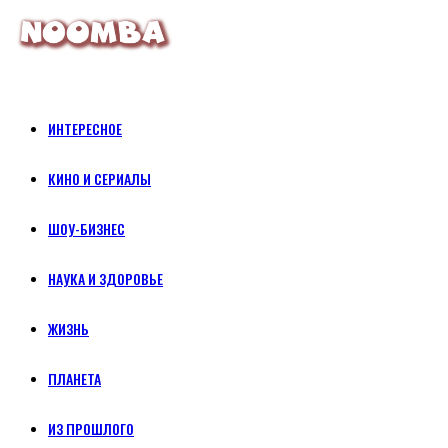
ИНТЕРЕСНОЕ
КИНО И СЕРИАЛЫ
ШОУ-БИЗНЕС
НАУКА И ЗДОРОВЬЕ
ЖИЗНЬ
ПЛАНЕТА
ИЗ ПРОШЛОГО