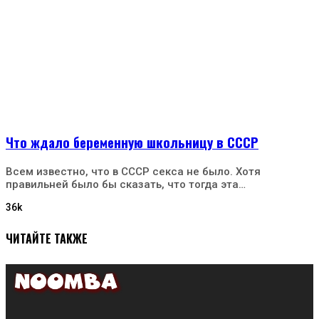
Что ждало беременную школьницу в СССР
Всем известно, что в СССР секса не было. Хотя
правильней было бы сказать, что тогда эта…
36k
ЧИТАЙТЕ ТАКЖЕ