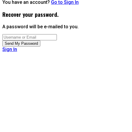
You have an account?
Go to Sign In
Recover your password.
A password will be e-mailed to you.
Sign In