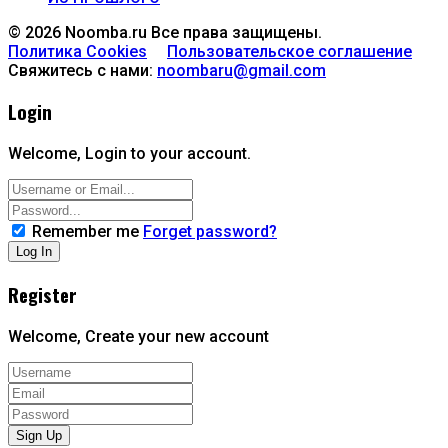
© 2026 Noomba.ru Все права защищены.
Политика Cookies
Пользовательское соглашение
Свяжитесь с нами:
noombaru@gmail.com
Login
Welcome, Login to your account.
Remember me
Forget password?
Register
Welcome, Create your new account