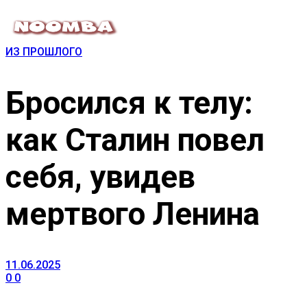
ИЗ ПРОШЛОГО
Бросился к телу:
как Сталин повел
себя, увидев
мертвого Ленина
11.06.2025
0
0