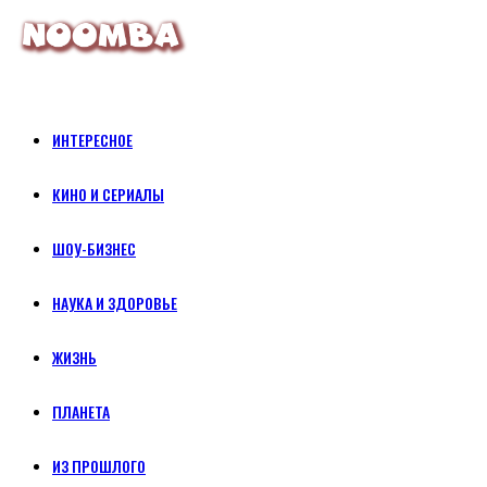
ИНТЕРЕСНОЕ
КИНО И СЕРИАЛЫ
ШОУ-БИЗНЕС
НАУКА И ЗДОРОВЬЕ
ЖИЗНЬ
ПЛАНЕТА
ИЗ ПРОШЛОГО