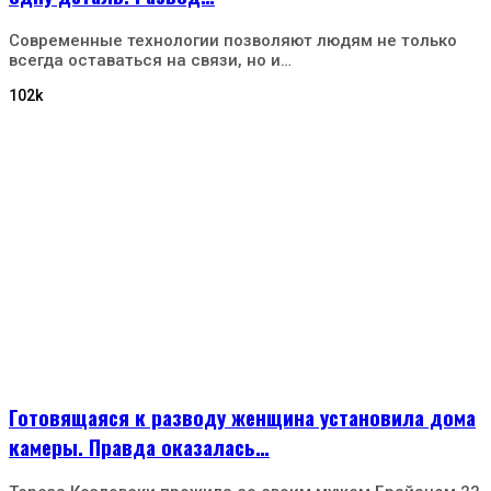
Современные технологии позволяют людям не только
всегда оставаться на связи, но и…
102k
Готовящаяся к разводу женщина установила дома
камеры. Правда оказалась…