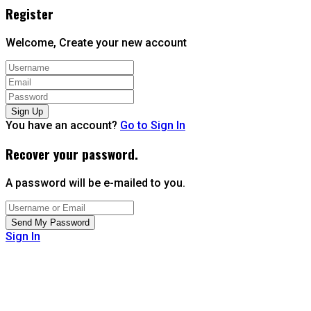
Register
Welcome, Create your new account
You have an account?
Go to Sign In
Recover your password.
A password will be e-mailed to you.
Sign In