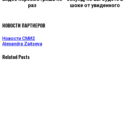
раз
шоке от увиденного
НОВОСТИ ПАРТНЕРОВ
Новости СМИ2
Alexandra Zaitseva
Related Posts