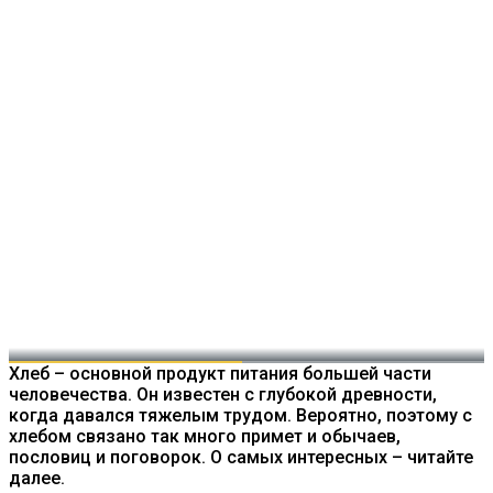
Хлеб – основной продукт питания большей части
человечества. Он известен с глубокой древности,
когда давался тяжелым трудом. Вероятно, поэтому с
хлебом связано так много примет и обычаев,
пословиц и поговорок. О самых интересных – читайте
далее.