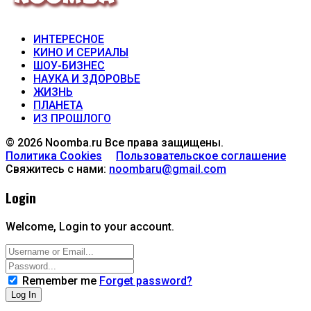
ИНТЕРЕСНОЕ
КИНО И СЕРИАЛЫ
ШОУ-БИЗНЕС
НАУКА И ЗДОРОВЬЕ
ЖИЗНЬ
ПЛАНЕТА
ИЗ ПРОШЛОГО
© 2026 Noomba.ru Все права защищены.
Политика Cookies
Пользовательское соглашение
Свяжитесь с нами:
noombaru@gmail.com
Login
Welcome, Login to your account.
Remember me
Forget password?