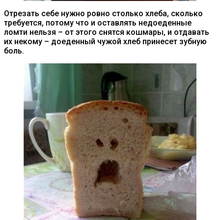
Отрезать себе нужно ровно столько хлеба, сколько
требуется, потому что и оставлять недоеденные
ломти нельзя – от этого снятся кошмары, и отдавать
их некому – доеденный чужой хлеб принесет зубную
боль.