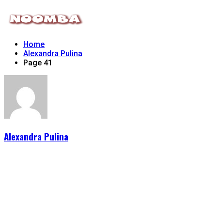
Home
Alexandra Pulina
Page 41
Alexandra Pulina