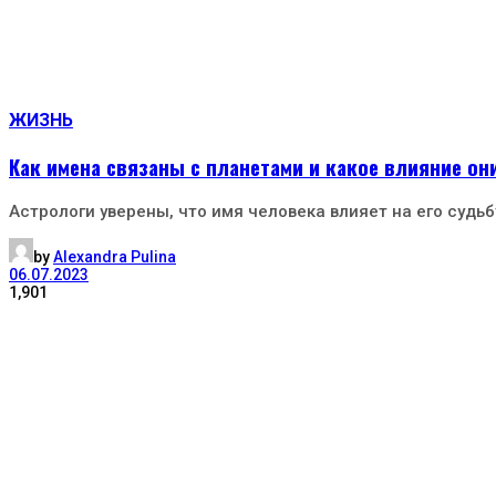
ЖИЗНЬ
Как имена связаны с планетами и какое влияние он
Астрологи уверены, что имя человека влияет на его судьб
by
Alexandra Pulina
06.07.2023
1,901