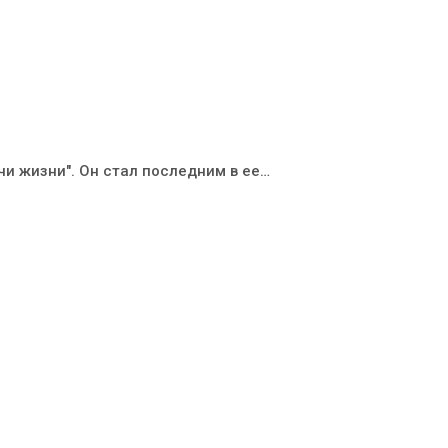
и жизни". Он стал последним в ее…