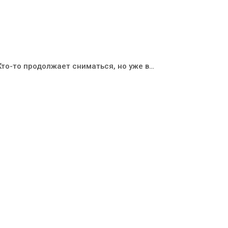
Кто-то продолжает сниматься, но уже в…