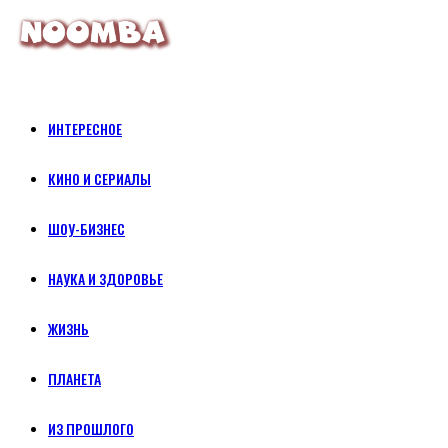
ИНТЕРЕСНОЕ
КИНО И СЕРИАЛЫ
ШОУ-БИЗНЕС
НАУКА И ЗДОРОВЬЕ
ЖИЗНЬ
ПЛАНЕТА
ИЗ ПРОШЛОГО